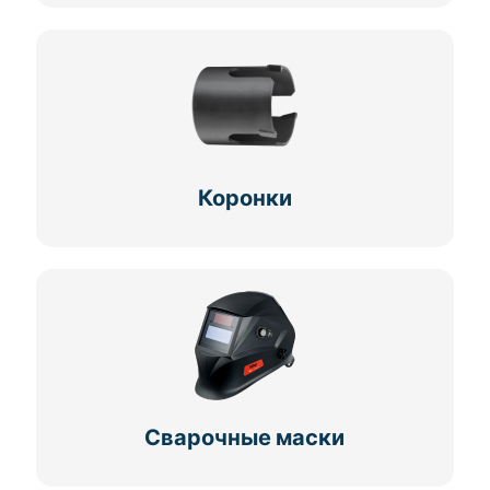
Коронки
Сварочные маски