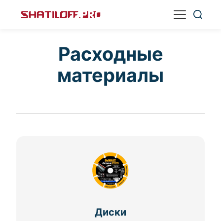
Расходные
материалы
Диски