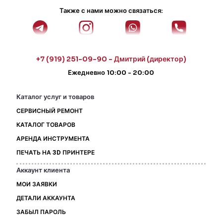
Также с нами можно связаться:
+7 (919) 251-09-90 - Дмитрий (директор)
Ежедневно 10:00 - 20:00
Каталог услуг и товаров
СЕРВИСНЫЙ РЕМОНТ
КАТАЛОГ ТОВАРОВ
АРЕНДА ИНСТРУМЕНТА
ПЕЧАТЬ НА 3D ПРИНТЕРЕ
Аккаунт клиента
МОИ ЗАЯВКИ
ДЕТАЛИ АККАУНТА
ЗАБЫЛ ПАРОЛЬ