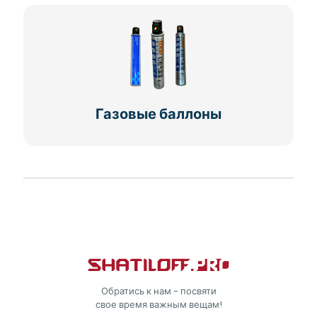
Газовые баллоны
Обратись к нам - посвяти
свое время важным вещам!