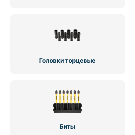
Головки торцевые
Биты