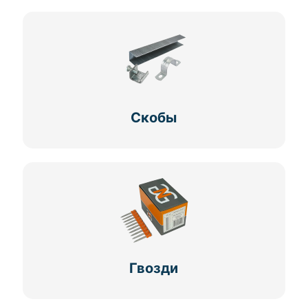
Скобы
Гвозди