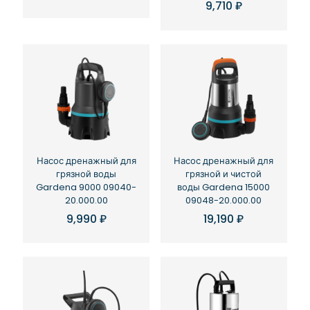
9,710
₽
Насос дренажный для
Насос дренажный для
грязной воды
грязной и чистой
Gardena 9000 09040-
воды Gardena 15000
20.000.00
09048-20.000.00
9,990
₽
19,190
₽