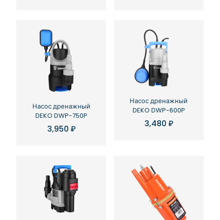
Насос дренажный
Насос дренажный
DEKO DWP-600P
DEKO DWP-750P
3,480
₽
3,950
₽