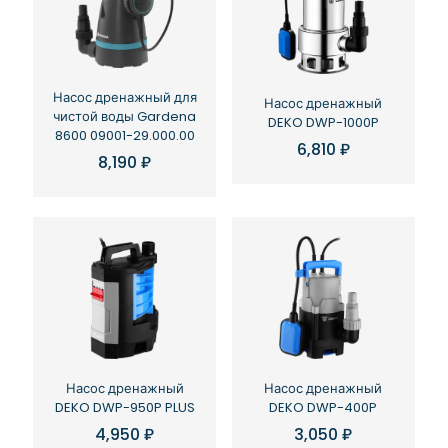
Насос дренажный для
Насос дренажный
чистой воды Gardena
DEKO DWP-1000P
8600 09001-29.000.00
6,810
₽
8,190
₽
Насос дренажный
Насос дренажный
DEKO DWP-950P PLUS
DEKO DWP-400P
4,950
₽
3,050
₽