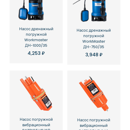
Насос дренажный
Насос дренажный
погружной
погружной
Workmaster
WorkMaster
ДН-1000/35
ДН-750/35
4,253
₽
3,948
₽
Насос погружной
Насос погружной
вибрационный
вибрационный