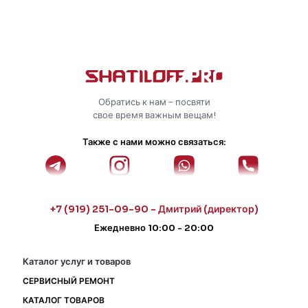
Обратись к нам - посвяти
свое время важным вещам!
Также с нами можно связаться:
+7 (919) 251-09-90 - Дмитрий (директор)
Ежедневно 10:00 - 20:00
Каталог услуг и товаров
СЕРВИСНЫЙ РЕМОНТ
КАТАЛОГ ТОВАРОВ