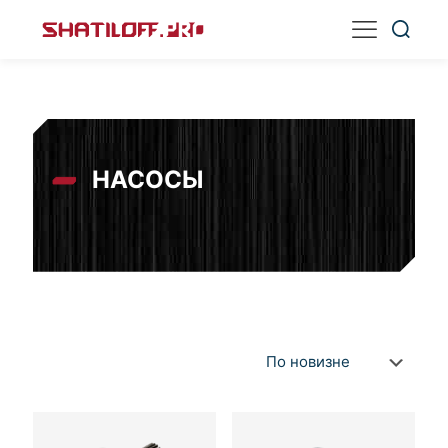
НАСОСЫ