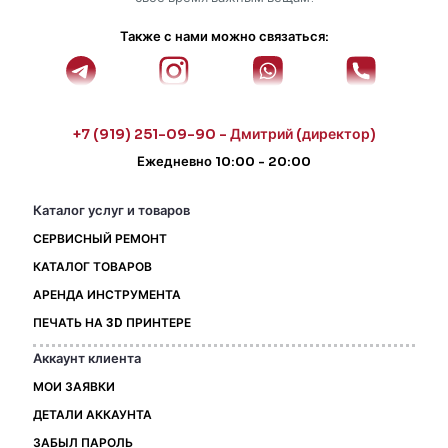
Также с нами можно связаться:
+7 (919) 251-09-90 - Дмитрий (директор)
Ежедневно 10:00 - 20:00
Каталог услуг и товаров
СЕРВИСНЫЙ РЕМОНТ
КАТАЛОГ ТОВАРОВ
АРЕНДА ИНСТРУМЕНТА
ПЕЧАТЬ НА 3D ПРИНТЕРЕ
Аккаунт клиента
МОИ ЗАЯВКИ
ДЕТАЛИ АККАУНТА
ЗАБЫЛ ПАРОЛЬ