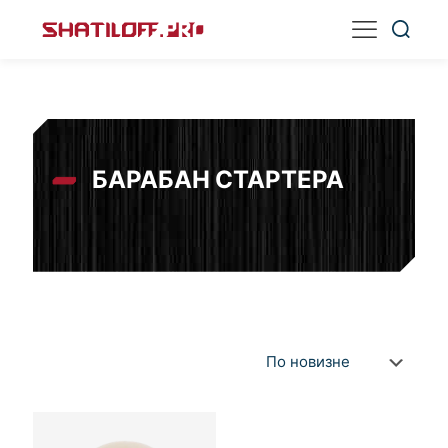
БАРАБАН СТАРТЕРА