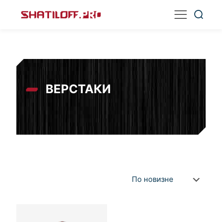
ВЕРСТАКИ