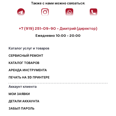
Также с нами можно связаться:
+7 (919) 251-09-90 - Дмитрий (директор)
Ежедневно 10:00 - 20:00
Каталог услуг и товаров
СЕРВИСНЫЙ РЕМОНТ
КАТАЛОГ ТОВАРОВ
АРЕНДА ИНСТРУМЕНТА
ПЕЧАТЬ НА 3D ПРИНТЕРЕ
Аккаунт клиента
МОИ ЗАЯВКИ
ДЕТАЛИ АККАУНТА
ЗАБЫЛ ПАРОЛЬ