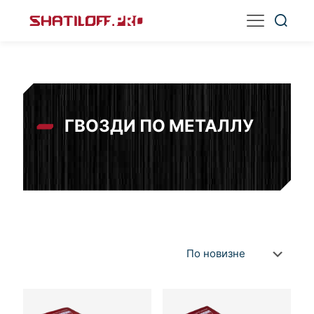
ГВОЗДИ ПО МЕТАЛЛУ