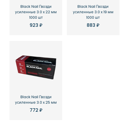
Black Nail Гвозди
Black Nail Гвозди
усиленные 3.0 x 22 мм
усиленные 3.0 x 19 мм
1000 шт
1000 шт
923
₽
883
₽
Black Nail Гвозди
усиленные 3.0 x 25 мм
772
₽