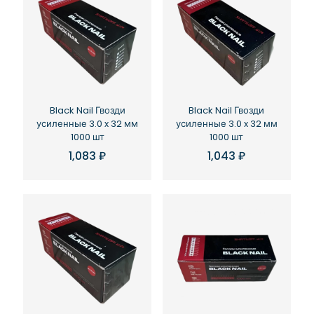
Black Nail Гвозди
Black Nail Гвозди
усиленные 3.0 x 32 мм
усиленные 3.0 x 32 мм
1000 шт
1000 шт
1,083
₽
1,043
₽