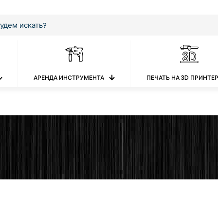
АРЕНДА ИНСТРУМЕНТА
ПЕЧАТЬ НА 3D ПРИНТЕ