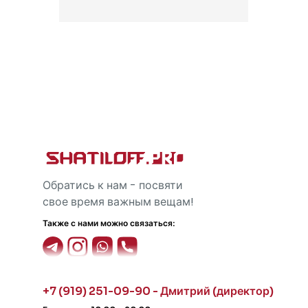
Обратись к нам - посвяти
свое время важным вещам!
Также с нами можно связаться:
+7 (919) 251-09-90 - Дмитрий (директор)