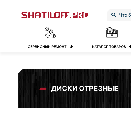
СЕРВИСНЫЙ РЕМОНТ
КАТАЛОГ ТОВАРОВ
ДИСКИ ОТРЕЗНЫЕ