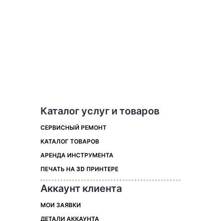
Каталог услуг и товаров
СЕРВИСНЫЙ РЕМОНТ
КАТАЛОГ ТОВАРОВ
АРЕНДА ИНСТРУМЕНТА
ПЕЧАТЬ НА 3D ПРИНТЕРЕ
Аккаунт клиента
МОИ ЗАЯВКИ
ДЕТАЛИ АККАУНТА