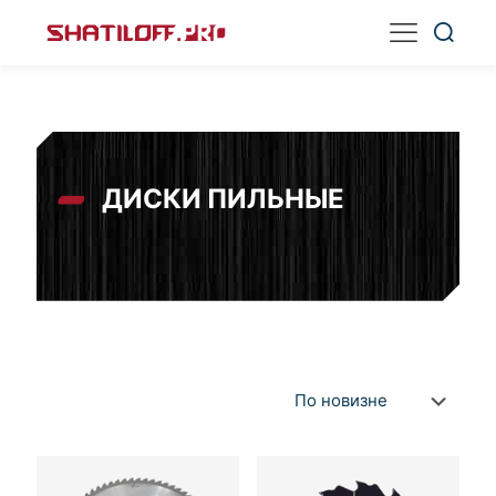
ДИСКИ ПИЛЬНЫЕ