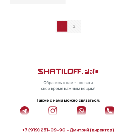
1
2
Обратись к нам - посвяти
свое время важным вещам!
Также с нами можно связаться:
+7 (919) 251-09-90 - Дмитрий (директор)