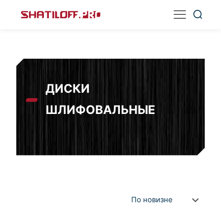
ДИСКИ
ШЛИФОВАЛЬНЫЕ