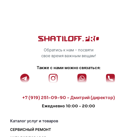
Обратись к нам - посвяти
свое время важным вещам!
Также с нами можно связаться:
+7 (919) 251-09-90 - Дмитрий (директор)
Ежедневно 10:00 - 20:00
Каталог услуг и товаров
СЕРВИСНЫЙ РЕМОНТ