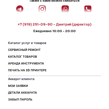
Также с нами можно связаться:
+7 (919) 251-09-90 - Дмитрий (директор)
Ежедневно 10:00 - 20:00
Каталог услуг и товаров
СЕРВИСНЫЙ РЕМОНТ
КАТАЛОГ ТОВАРОВ
АРЕНДА ИНСТРУМЕНТА
ПЕЧАТЬ НА 3D ПРИНТЕРЕ
Аккаунт клиента
МОИ ЗАЯВКИ
ДЕТАЛИ АККАУНТА
ЗАБЫЛ ПАРОЛЬ