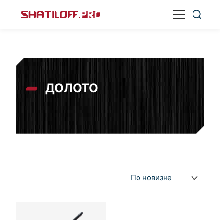
ДОЛОТО