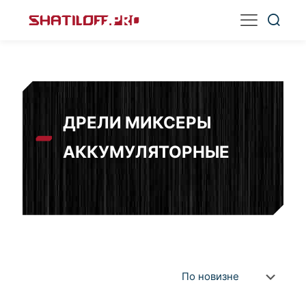
ДРЕЛИ МИКСЕРЫ
АККУМУЛЯТОРНЫЕ