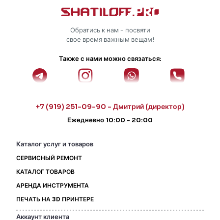
Обратись к нам - посвяти
свое время важным вещам!
Также с нами можно связаться:
+7 (919) 251-09-90 - Дмитрий (директор)
Ежедневно 10:00 - 20:00
Каталог услуг и товаров
СЕРВИСНЫЙ РЕМОНТ
КАТАЛОГ ТОВАРОВ
АРЕНДА ИНСТРУМЕНТА
ПЕЧАТЬ НА 3D ПРИНТЕРЕ
Аккаунт клиента