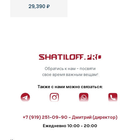
29,390
₽
Обратись к нам - посвяти
свое время важным вещам!
Также с нами можно связаться:
+7 (919) 251-09-90 - Дмитрий (директор)
Ежедневно 10:00 - 20:00