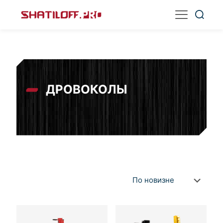
ДРОВОКОЛЫ