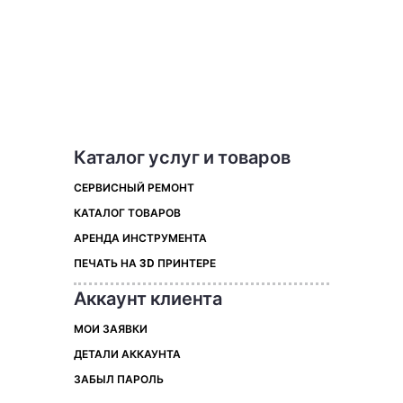
Каталог услуг и товаров
СЕРВИСНЫЙ РЕМОНТ
КАТАЛОГ ТОВАРОВ
АРЕНДА ИНСТРУМЕНТА
ПЕЧАТЬ НА 3D ПРИНТЕРЕ
Аккаунт клиента
МОИ ЗАЯВКИ
ДЕТАЛИ АККАУНТА
ЗАБЫЛ ПАРОЛЬ