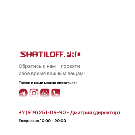
Обратись к нам - посвяти
свое время важным вещам!
Также с нами можно связаться:
+7 (919) 251-09-90 - Дмитрий (директор)
Ежедневно 10:00 - 20:00