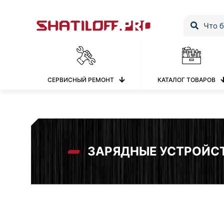
СЕРВИСНЫЙ РЕМОНТ
КАТАЛОГ ТОВАРОВ
ЗАРЯДНЫЕ УСТРОЙС