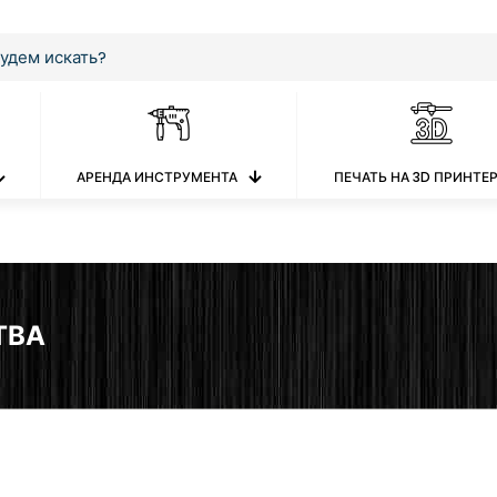
АРЕНДА ИНСТРУМЕНТА
ПЕЧАТЬ НА 3D ПРИНТЕ
ТВА