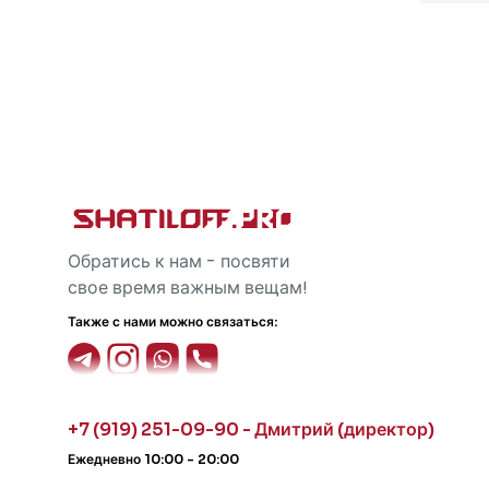
Обратись к нам - посвяти
свое время важным вещам!
Также с нами можно связаться:
+7 (919) 251-09-90 - Дмитрий (директор)
Ежедневно 10:00 - 20:00