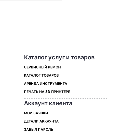
Каталог услуг и товаров
СЕРВИСНЫЙ РЕМОНТ
КАТАЛОГ ТОВАРОВ
АРЕНДА ИНСТРУМЕНТА
ПЕЧАТЬ НА 3D ПРИНТЕРЕ
Аккаунт клиента
МОИ ЗАЯВКИ
ДЕТАЛИ АККАУНТА
ЗАБЫЛ ПАРОЛЬ