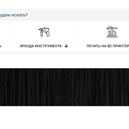
АРЕНДА ИНСТРУМЕНТА
ПЕЧАТЬ НА 3D ПРИНТЕ