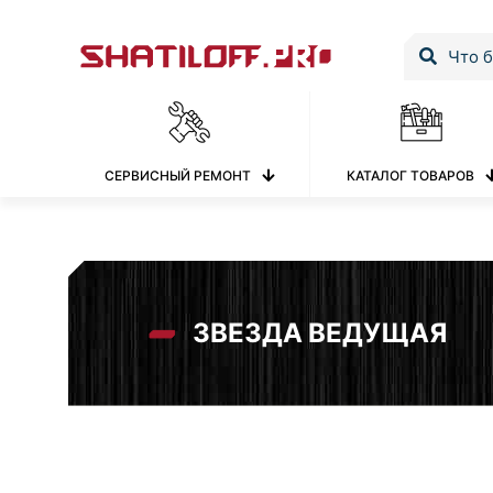
СЕРВИСНЫЙ РЕМОНТ
КАТАЛОГ ТОВАРОВ
ЗВЕЗДА ВЕДУЩАЯ