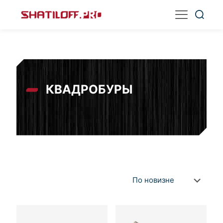
КВАДРОБУРЫ