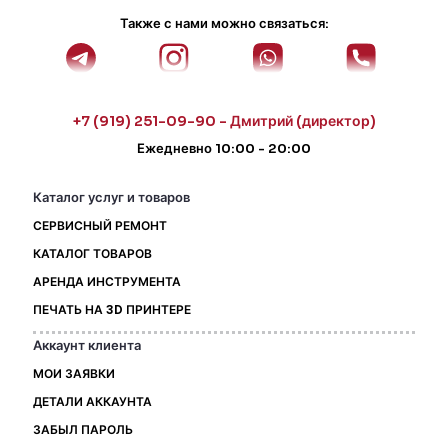
Также с нами можно связаться:
+7 (919) 251-09-90 - Дмитрий (директор)
Ежедневно 10:00 - 20:00
Каталог услуг и товаров
СЕРВИСНЫЙ РЕМОНТ
КАТАЛОГ ТОВАРОВ
АРЕНДА ИНСТРУМЕНТА
ПЕЧАТЬ НА 3D ПРИНТЕРЕ
Аккаунт клиента
МОИ ЗАЯВКИ
ДЕТАЛИ АККАУНТА
ЗАБЫЛ ПАРОЛЬ