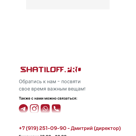
Обратись к нам - посвяти
свое время важным вещам!
Также с нами можно связаться:
+7 (919) 251-09-90 - Дмитрий (директор)