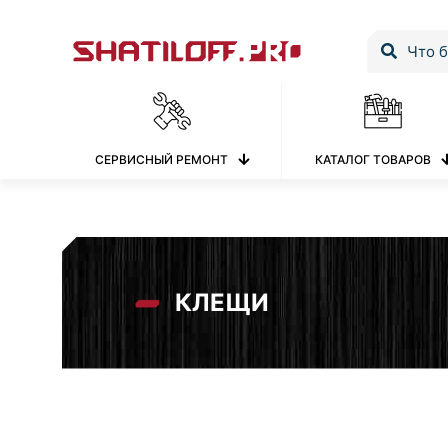
СЕРВИСНЫЙ РЕМОНТ
КАТАЛОГ ТОВАРОВ
КЛЕЩИ