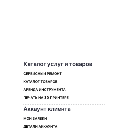
Каталог услуг и товаров
СЕРВИСНЫЙ РЕМОНТ
КАТАЛОГ ТОВАРОВ
АРЕНДА ИНСТРУМЕНТА
ПЕЧАТЬ НА 3D ПРИНТЕРЕ
Аккаунт клиента
МОИ ЗАЯВКИ
ДЕТАЛИ АККАУНТА