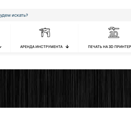
АРЕНДА ИНСТРУМЕНТА
ПЕЧАТЬ НА 3D ПРИНТЕ