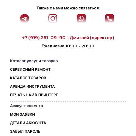
Также с нами можно связаться:
+7 (919) 251-09-90 - Дмитрий (директор)
Ежедневно 10:00 - 20:00
Каталог услуг и товаров
СЕРВИСНЫЙ РЕМОНТ
КАТАЛОГ ТОВАРОВ
АРЕНДА ИНСТРУМЕНТА
ПЕЧАТЬ НА 3D ПРИНТЕРЕ
Аккаунт клиента
МОИ ЗАЯВКИ
ДЕТАЛИ АККАУНТА
ЗАБЫЛ ПАРОЛЬ