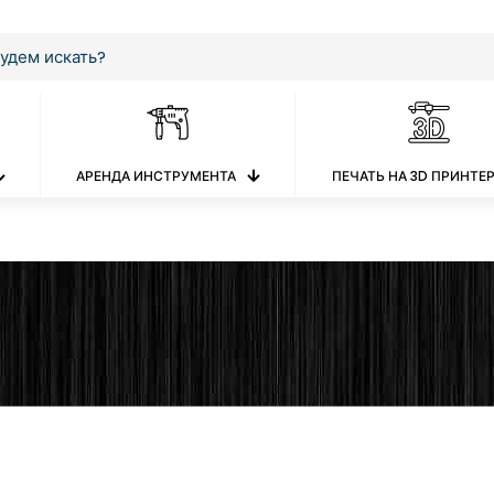
АРЕНДА ИНСТРУМЕНТА
ПЕЧАТЬ НА 3D ПРИНТЕ
Е