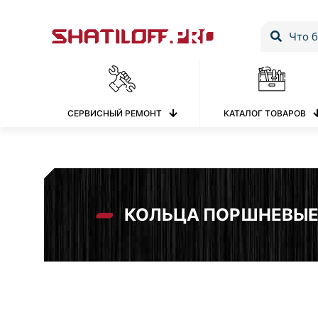
СЕРВИСНЫЙ РЕМОНТ
КАТАЛОГ ТОВАРОВ
КОЛЬЦА ПОРШНЕВЫ