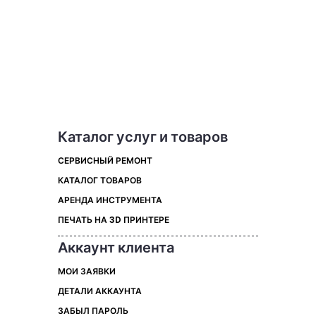
Каталог услуг и товаров
СЕРВИСНЫЙ РЕМОНТ
КАТАЛОГ ТОВАРОВ
АРЕНДА ИНСТРУМЕНТА
ПЕЧАТЬ НА 3D ПРИНТЕРЕ
Аккаунт клиента
МОИ ЗАЯВКИ
ДЕТАЛИ АККАУНТА
ЗАБЫЛ ПАРОЛЬ