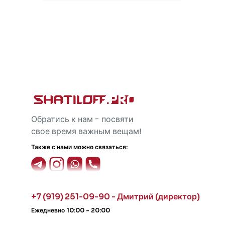
Обратись к нам - посвяти
свое время важным вещам!
Также с нами можно связаться:
+7 (919) 251-09-90 - Дмитрий (директор)
Ежедневно 10:00 - 20:00