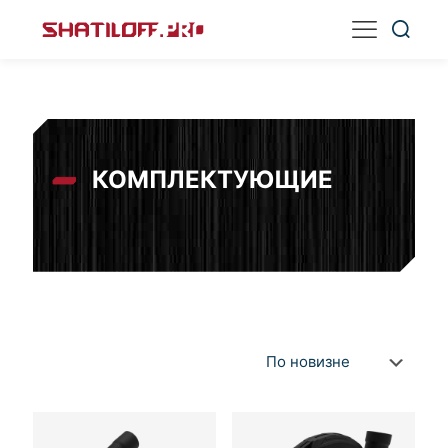
КОМПЛЕКТУЮЩИЕ