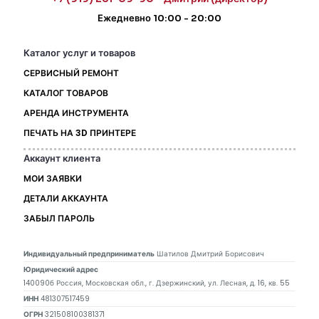
Ежедневно 10:00 - 20:00
Каталог услуг и товаров
СЕРВИСНЫЙ РЕМОНТ
КАТАЛОГ ТОВАРОВ
АРЕНДА ИНСТРУМЕНТА
ПЕЧАТЬ НА 3D ПРИНТЕРЕ
Аккаунт клиента
МОИ ЗАЯВКИ
ДЕТАЛИ АККАУНТА
ЗАБЫЛ ПАРОЛЬ
Индивидуальный предприниматель
Шатилов Дмитрий Борисович
Юридический адрес
140090б Россия, Московская обл., г. Дзержинский, ул. Лесная, д. 16, кв. 55
ИНН
481307517459
ОГРН
321508100381371