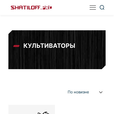
КУЛЬТИВАТОРЫ