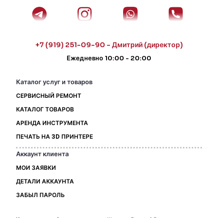
+7 (919) 251-09-90 - Дмитрий (директор)
Ежедневно 10:00 - 20:00
Каталог услуг и товаров
СЕРВИСНЫЙ РЕМОНТ
КАТАЛОГ ТОВАРОВ
АРЕНДА ИНСТРУМЕНТА
ПЕЧАТЬ НА 3D ПРИНТЕРЕ
Аккаунт клиента
МОИ ЗАЯВКИ
ДЕТАЛИ АККАУНТА
ЗАБЫЛ ПАРОЛЬ