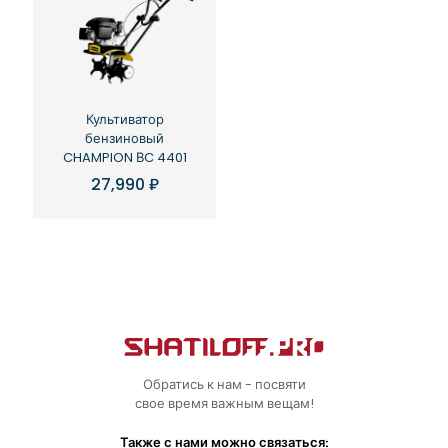
Культиватор
бензиновый
CHAMPION ВC 4401
27,990
₽
Обратись к нам - посвяти
свое время важным вещам!
Также с нами можно связаться: