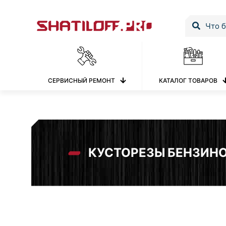
СЕРВИСНЫЙ РЕМОНТ
КАТАЛОГ ТОВАРОВ
КУСТОРЕЗЫ БЕНЗИН