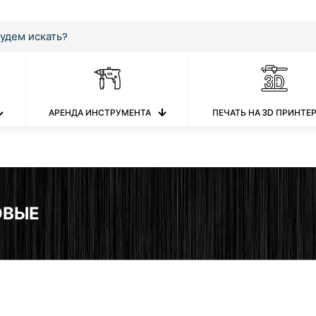
АРЕНДА ИНСТРУМЕНТА
ПЕЧАТЬ НА 3D ПРИНТЕ
ОВЫЕ