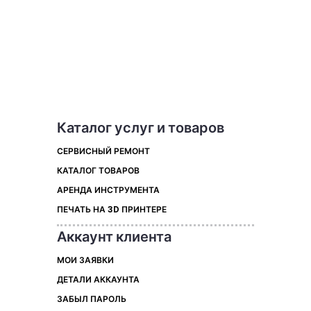
Каталог услуг и товаров
СЕРВИСНЫЙ РЕМОНТ
КАТАЛОГ ТОВАРОВ
АРЕНДА ИНСТРУМЕНТА
ПЕЧАТЬ НА 3D ПРИНТЕРЕ
Аккаунт клиента
МОИ ЗАЯВКИ
ДЕТАЛИ АККАУНТА
ЗАБЫЛ ПАРОЛЬ