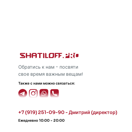
Обратись к нам - посвяти
свое время важным вещам!
Также с нами можно связаться:
+7 (919) 251-09-90 - Дмитрий (директор)
Ежедневно 10:00 - 20:00