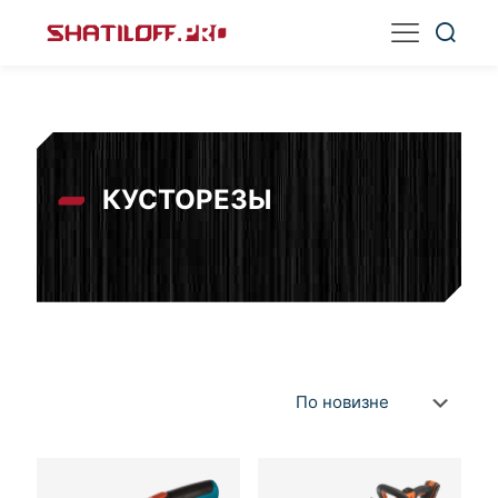
КУСТОРЕЗЫ