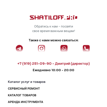
Обратись к нам - посвяти
свое время важным вещам!
Также с нами можно связаться:
+7 (919) 251-09-90 - Дмитрий (директор)
Ежедневно 10:00 - 20:00
Каталог услуг и товаров
СЕРВИСНЫЙ РЕМОНТ
КАТАЛОГ ТОВАРОВ
АРЕНДА ИНСТРУМЕНТА