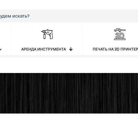
АРЕНДА ИНСТРУМЕНТА
ПЕЧАТЬ НА 3D ПРИНТЕ