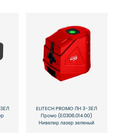
-ЗЕЛ
ELITECH PROMO ЛН 3-ЗЕЛ
ер
Промо (Е0306.014.00)
Нивелир лазер зеленый