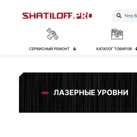
СЕРВИСНЫЙ РЕМОНТ
КАТАЛОГ ТОВАРОВ
ЛАЗЕРНЫЕ УРОВНИ