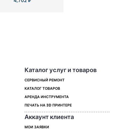
4,702
₽
Каталог услуг и товаров
СЕРВИСНЫЙ РЕМОНТ
КАТАЛОГ ТОВАРОВ
АРЕНДА ИНСТРУМЕНТА
ПЕЧАТЬ НА 3D ПРИНТЕРЕ
Аккаунт клиента
МОИ ЗАЯВКИ