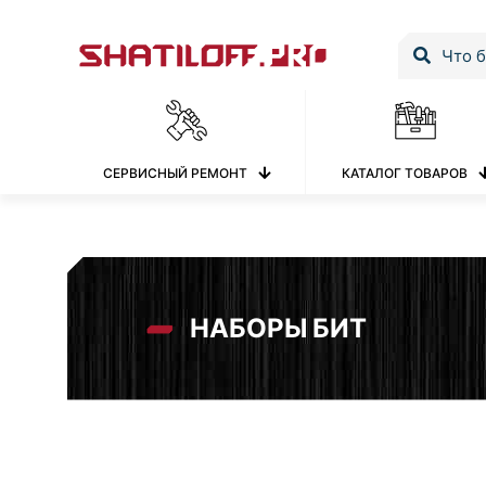
СЕРВИСНЫЙ РЕМОНТ
КАТАЛОГ ТОВАРОВ
НАБОРЫ БИТ