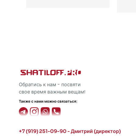
Обратись к нам - посвяти
свое время важным вещам!
Также с нами можно связаться:
+7 (919) 251-09-90 - Дмитрий (директор)