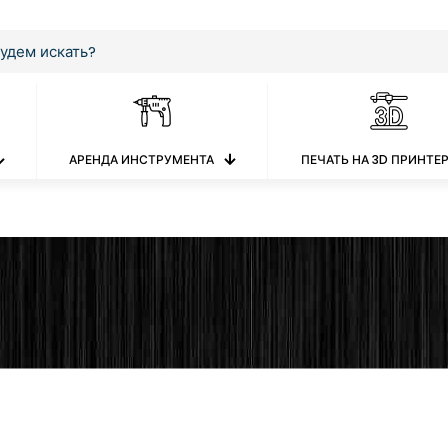
АРЕНДА ИНСТРУМЕНТА
ПЕЧАТЬ НА 3D ПРИНТЕ