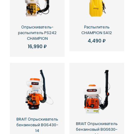
Распылитель
Опрыскиватель-
CHAMPION SA12
распылитель PS242
CHAMPION
4,490
₽
16,990
₽
BRAIT Опрыскиватель
BRAIT Опрыскиватель
бензиновый BGS430-
бензиновый BGS630-
14