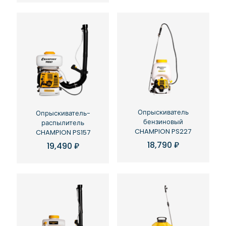
Опрыскиватель
Опрыскиватель-
бензиновый
распылитель
CHAMPION PS227
CHAMPION PS157
18,790
₽
19,490
₽