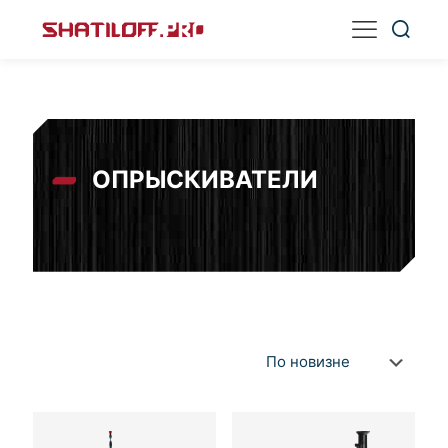
ОПРЫСКИВАТЕЛИ