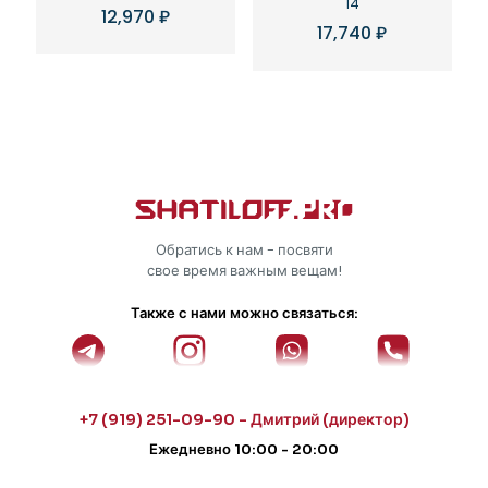
14
12,970
₽
17,740
₽
Обратись к нам - посвяти
свое время важным вещам!
Также с нами можно связаться:
+7 (919) 251-09-90 - Дмитрий (директор)
Ежедневно 10:00 - 20:00