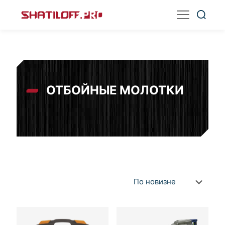
ОТБОЙНЫЕ МОЛОТКИ