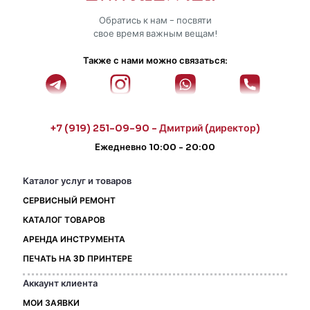
Обратись к нам - посвяти
свое время важным вещам!
Также с нами можно связаться:
+7 (919) 251-09-90 - Дмитрий (директор)
Ежедневно 10:00 - 20:00
Каталог услуг и товаров
СЕРВИСНЫЙ РЕМОНТ
КАТАЛОГ ТОВАРОВ
АРЕНДА ИНСТРУМЕНТА
ПЕЧАТЬ НА 3D ПРИНТЕРЕ
Аккаунт клиента
МОИ ЗАЯВКИ