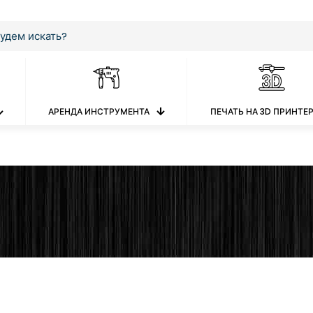
АРЕНДА ИНСТРУМЕНТА
ПЕЧАТЬ НА 3D ПРИНТЕ