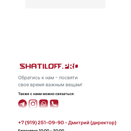
Обратись к нам - посвяти
свое время важным вещам!
Также с нами можно связаться:
+7 (919) 251-09-90 - Дмитрий (директор)
Ежедневно 10:00 - 20:00