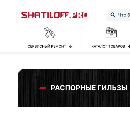
СЕРВИСНЫЙ РЕМОНТ
КАТАЛОГ ТОВАРОВ
РАСПОРНЫЕ ГИЛЬЗЫ