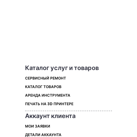
Каталог услуг и товаров
СЕРВИСНЫЙ РЕМОНТ
КАТАЛОГ ТОВАРОВ
АРЕНДА ИНСТРУМЕНТА
ПЕЧАТЬ НА 3D ПРИНТЕРЕ
Аккаунт клиента
МОИ ЗАЯВКИ
ДЕТАЛИ АККАУНТА