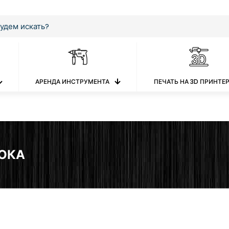
АРЕНДА ИНСТРУМЕНТА
ПЕЧАТЬ НА 3D ПРИНТЕ
ОКА