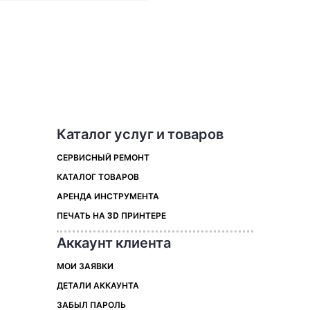
Каталог услуг и товаров
СЕРВИСНЫЙ РЕМОНТ
КАТАЛОГ ТОВАРОВ
АРЕНДА ИНСТРУМЕНТА
ПЕЧАТЬ НА 3D ПРИНТЕРЕ
Аккаунт клиента
МОИ ЗАЯВКИ
ДЕТАЛИ АККАУНТА
ЗАБЫЛ ПАРОЛЬ