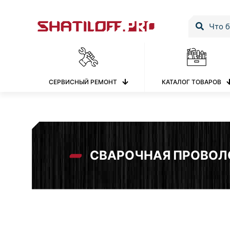
СЕРВИСНЫЙ РЕМОНТ
КАТАЛОГ ТОВАРОВ
СВАРОЧНАЯ ПРОВОЛ