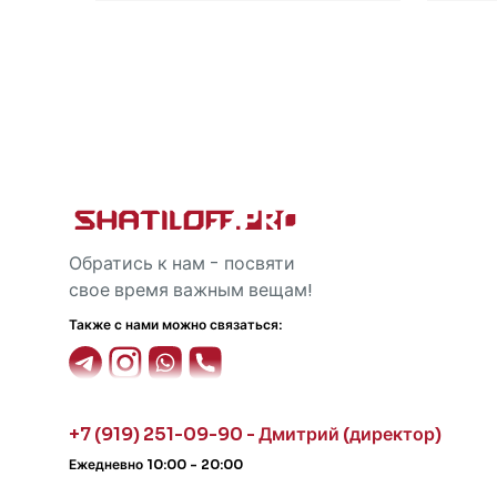
Обратись к нам - посвяти
свое время важным вещам!
Также с нами можно связаться:
+7 (919) 251-09-90 - Дмитрий (директор)
Ежедневно 10:00 - 20:00