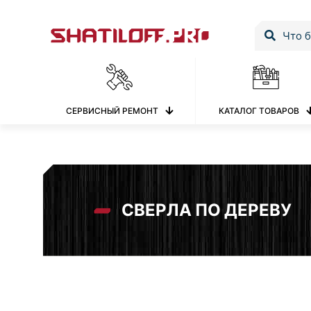
СЕРВИСНЫЙ РЕМОНТ
КАТАЛОГ ТОВАРОВ
СВЕРЛА ПО ДЕРЕВУ