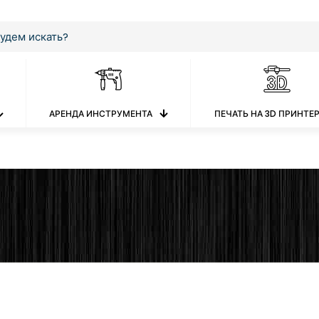
АРЕНДА ИНСТРУМЕНТА
ПЕЧАТЬ НА 3D ПРИНТЕ