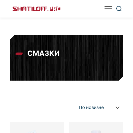
СМАЗКИ