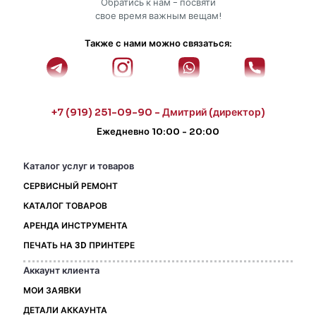
Обратись к нам - посвяти
свое время важным вещам!
Также с нами можно связаться:
+7 (919) 251-09-90 - Дмитрий (директор)
Ежедневно 10:00 - 20:00
Каталог услуг и товаров
СЕРВИСНЫЙ РЕМОНТ
КАТАЛОГ ТОВАРОВ
АРЕНДА ИНСТРУМЕНТА
ПЕЧАТЬ НА 3D ПРИНТЕРЕ
Аккаунт клиента
МОИ ЗАЯВКИ
ДЕТАЛИ АККАУНТА