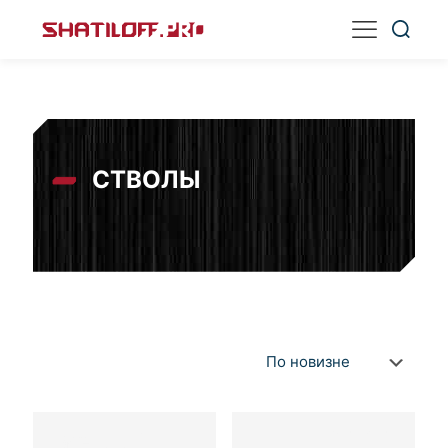
СТВОЛЫ