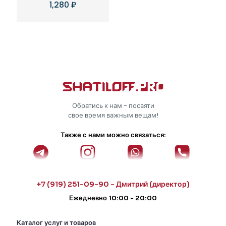
1,280
₽
Обратись к нам - посвяти
свое время важным вещам!
Также с нами можно связаться:
+7 (919) 251-09-90 - Дмитрий (директор)
Ежедневно 10:00 - 20:00
Каталог услуг и товаров