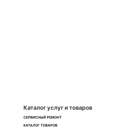
Каталог услуг и товаров
СЕРВИСНЫЙ РЕМОНТ
КАТАЛОГ ТОВАРОВ