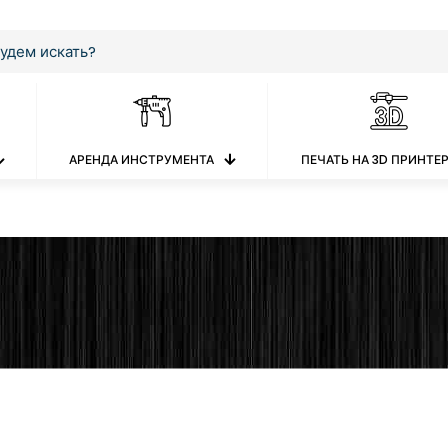
АРЕНДА ИНСТРУМЕНТА
ПЕЧАТЬ НА 3D ПРИНТЕ