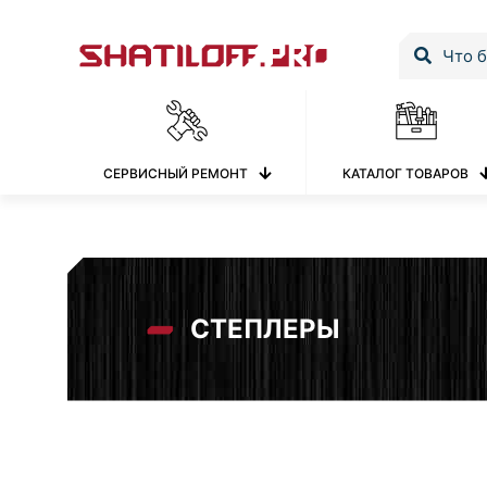
СЕРВИСНЫЙ РЕМОНТ
КАТАЛОГ ТОВАРОВ
СТЕПЛЕРЫ