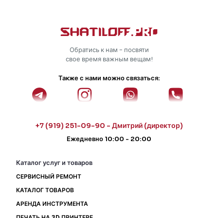
Обратись к нам - посвяти
свое время важным вещам!
Также с нами можно связаться:
+7 (919) 251-09-90 - Дмитрий (директор)
Ежедневно 10:00 - 20:00
Каталог услуг и товаров
СЕРВИСНЫЙ РЕМОНТ
КАТАЛОГ ТОВАРОВ
АРЕНДА ИНСТРУМЕНТА
ПЕЧАТЬ НА 3D ПРИНТЕРЕ