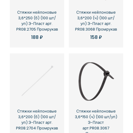
Стяжки нейлоновые
Стяжки нейлоновые
3,6*250 (б) (100 шт/
3,6*200 (ч) (100 шт/
уп) Э-Пласт арт.
уп) Э-Пласт арт.
PR08.2705 Промрукав
PR08.3068 Промрукав
188
₽
158
₽
Стяжки нейлоновые
Стяжки нейлоновые
3,6*200 (б) (100 шт/
3,6*150 (ч) (100 шт/уп)
уп) Э-Пласт арт.
Э-Пласт
PR08.2704 Промрукав
арт.PR08.3067