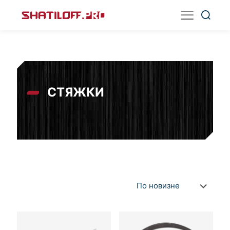
СТЯЖКИ