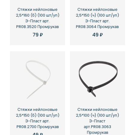
Стяжки нейлоновые
Стяжки нейлоновые
2,5*160 (б) (100 шт/уп)
2,5*150 (ч) (100 шт/уп)
Э-Пласт арт.
Э-Пласт арт.
PR08.3520 Промрукав
PR08.3064 Промрукав
79
₽
49
₽
Стяжки нейлоновые
Стяжки нейлоновые
2,5*150 (б) (100 шт/уп)
2,5*100 (ч) (100 шт/уп)
Э-Пласт арт.
Э-Пласт
PR08.2700 Промрукав
арт.PR08.3063
Промрукав
49
₽