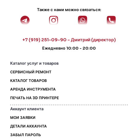
Также с нами можно связаться:
+7 (919) 251-09-90 - Дмитрий (директор)
Ежедневно 10:00 - 20:00
Каталог услуг и товаров
СЕРВИСНЫЙ РЕМОНТ
КАТАЛОГ ТОВАРОВ
АРЕНДА ИНСТРУМЕНТА
ПЕЧАТЬ НА 3D ПРИНТЕРЕ
Аккаунт клиента
МОИ ЗАЯВКИ
ДЕТАЛИ АККАУНТА
ЗАБЫЛ ПАРОЛЬ