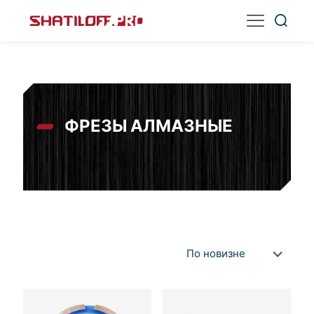
ФРЕЗЫ АЛМАЗНЫЕ