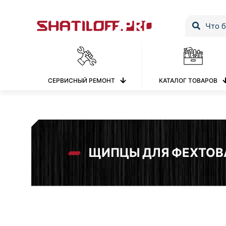
СЕРВИСНЫЙ РЕМОНТ
КАТАЛОГ ТОВАРОВ
ЩИПЦЫ ДЛЯ ФЕХТОВ