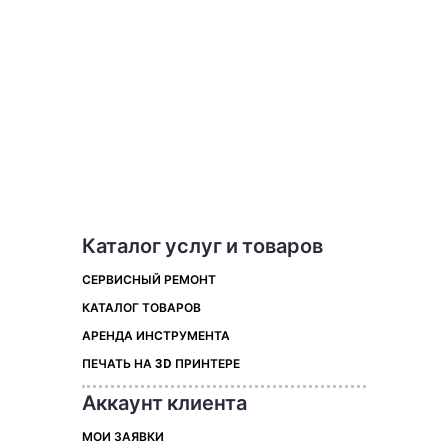
Каталог услуг и товаров
СЕРВИСНЫЙ РЕМОНТ
КАТАЛОГ ТОВАРОВ
АРЕНДА ИНСТРУМЕНТА
ПЕЧАТЬ НА 3D ПРИНТЕРЕ
Аккаунт клиента
МОИ ЗАЯВКИ