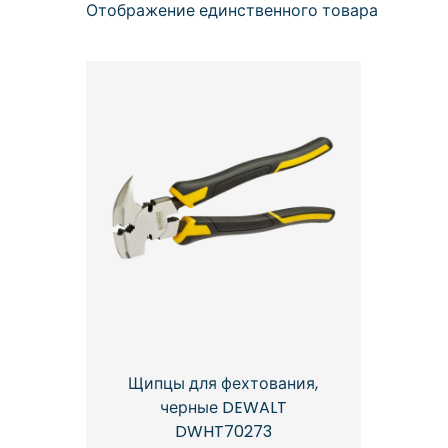
Отображение единственного товара
Щипцы для фехтования,
черные DEWALT
DWHT70273