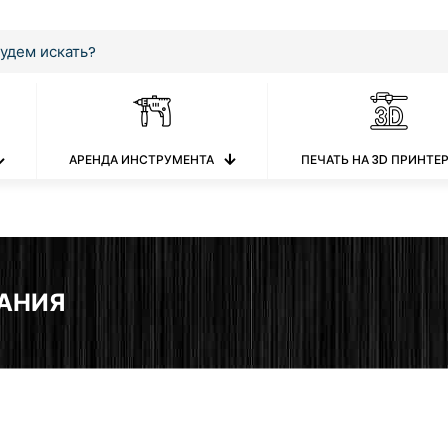
АРЕНДА ИНСТРУМЕНТА
ПЕЧАТЬ НА 3D ПРИНТЕ
АНИЯ