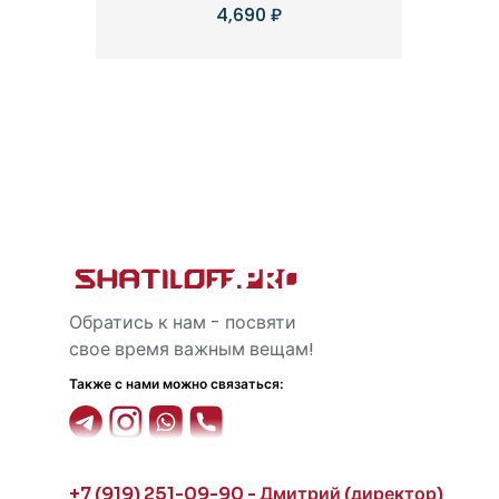
4,690
₽
Обратись к нам - посвяти
свое время важным вещам!
Также с нами можно связаться:
+7 (919) 251-09-90 - Дмитрий (директор)