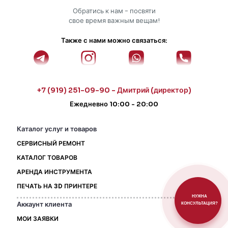
Обратись к нам - посвяти
свое время важным вещам!
Также с нами можно связаться:
+7 (919) 251-09-90 - Дмитрий (директор)
Ежедневно 10:00 - 20:00
Каталог услуг и товаров
СЕРВИСНЫЙ РЕМОНТ
КАТАЛОГ ТОВАРОВ
АРЕНДА ИНСТРУМЕНТА
ПЕЧАТЬ НА 3D ПРИНТЕРЕ
НУЖНА
Аккаунт клиента
КОНСУЛЬТАЦИЯ?
МОИ ЗАЯВКИ