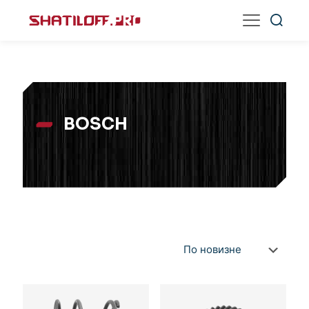
BOSCH