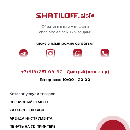
Обратись к нам - посвяти
свое время важным вещам!
Также с нами можно связаться:
+7 (919) 251-09-90 - Дмитрий (директор)
Ежедневно 10:00 - 20:00
Каталог услуг и товаров
СЕРВИСНЫЙ РЕМОНТ
КАТАЛОГ ТОВАРОВ
АРЕНДА ИНСТРУМЕНТА
ПЕЧАТЬ НА 3D ПРИНТЕРЕ