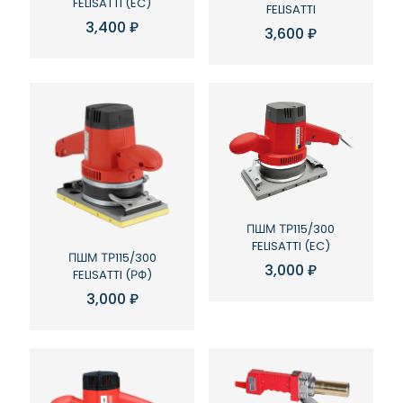
FELISATTI (EC)
FELISATTI
3,400
₽
3,600
₽
ПШМ ТР115/300
FELISATTI (EC)
ПШМ ТР115/300
3,000
₽
FELISATTI (РФ)
3,000
₽