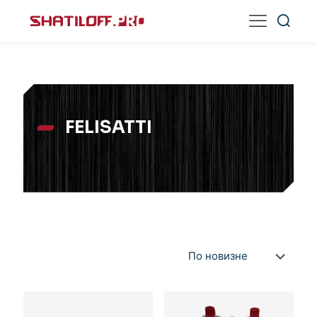
FELISATTI