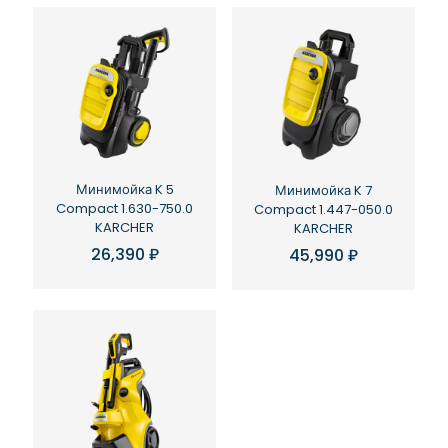
Минимойка K 5
Минимойка K 7
Compact 1.630-750.0
Compact 1.447-050.0
KARCHER
KARCHER
26,390
₽
45,990
₽