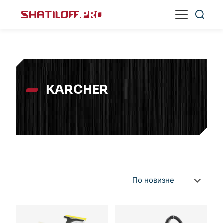
KARCHER