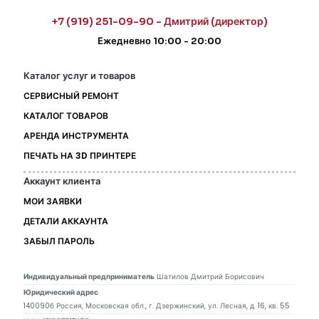
+7 (919) 251-09-90 - Дмитрий (директор)
Ежедневно 10:00 - 20:00
Каталог услуг и товаров
СЕРВИСНЫЙ РЕМОНТ
КАТАЛОГ ТОВАРОВ
АРЕНДА ИНСТРУМЕНТА
ПЕЧАТЬ НА 3D ПРИНТЕРЕ
Аккаунт клиента
МОИ ЗАЯВКИ
ДЕТАЛИ АККАУНТА
ЗАБЫЛ ПАРОЛЬ
Индивидуальный предприниматель
Шатилов Дмитрий Борисович
Юридический адрес
140090б Россия, Московская обл., г. Дзержинский, ул. Лесная, д. 16, кв. 55