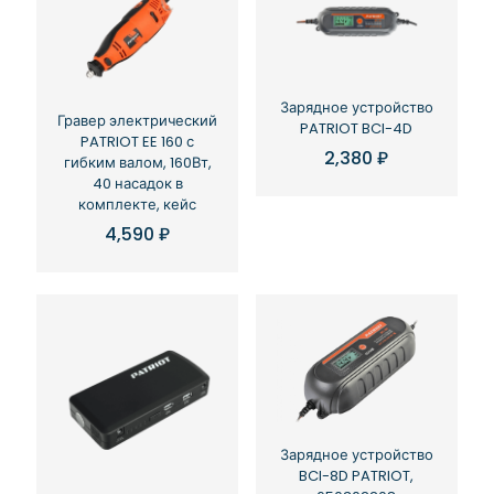
Зарядное устройство
Гравер электрический
PATRIOT BCI-4D
PATRIOT EE 160 с
2,380
₽
гибким валом, 160Вт,
40 насадок в
комплекте, кейс
4,590
₽
Зарядное устройство
BCI-8D PATRIOT,