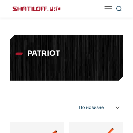
PATRIOT