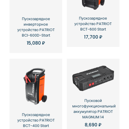
Пускозарядное
Пускозарядное
устройство PATRIOT
инверторное
BCT-600 Start
устройство PATRIOT
BCI-600D-Start
17,700
₽
15,080
₽
Пусковой
многофункциональный
аккумулятор PATRIOT
Пускозарядное
MAGNUM 14
устройство PATRIOT
8,690
₽
BCT-400 Start