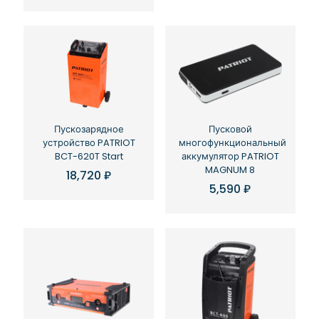
Пускозарядное
Пусковой
устройство PATRIOT
многофункциональный
BCT-620T Start
аккумулятор PATRIOT
MAGNUM 8
18,720
₽
5,590
₽