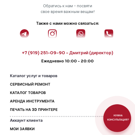
Обратись к нам - посвяти
свое время важным вещам!
Также с нами можно связаться:
+7 (919) 251-09-90 - Дмитрий (директор)
Ежедневно 10:00 - 20:00
Каталог услуг и товаров
СЕРВИСНЫЙ РЕМОНТ
КАТАЛОГ ТОВАРОВ
АРЕНДА ИНСТРУМЕНТА
ПЕЧАТЬ НА 3D ПРИНТЕРЕ
НУЖНА
Аккаунт клиента
КОНСУЛЬТАЦИЯ?
МОИ ЗАЯВКИ