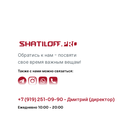
Обратись к нам - посвяти
свое время важным вещам!
Также с нами можно связаться:
+7 (919) 251-09-90 - Дмитрий (директор)
Ежедневно 10:00 - 20:00