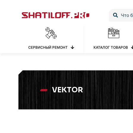
СЕРВИСНЫЙ РЕМОНТ
КАТАЛОГ ТОВАРОВ
VEKTOR