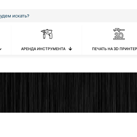
АРЕНДА ИНСТРУМЕНТА
ПЕЧАТЬ НА 3D ПРИНТЕ