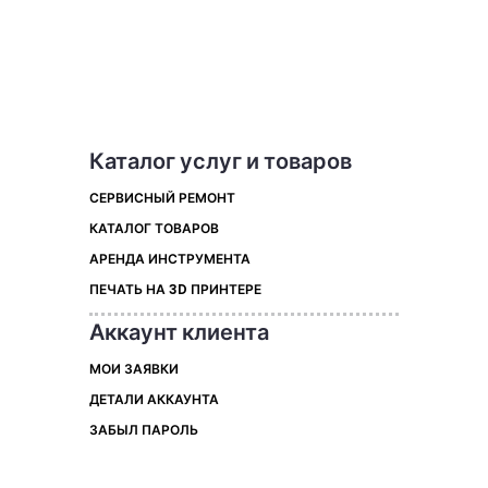
Каталог услуг и товаров
СЕРВИСНЫЙ РЕМОНТ
КАТАЛОГ ТОВАРОВ
АРЕНДА ИНСТРУМЕНТА
ПЕЧАТЬ НА 3D ПРИНТЕРЕ
Аккаунт клиента
МОИ ЗАЯВКИ
ДЕТАЛИ АККАУНТА
ЗАБЫЛ ПАРОЛЬ