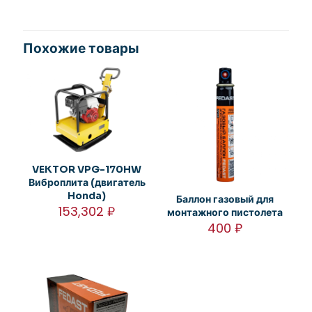
Похожие товары
VEKTOR VPG-170HW
Виброплита (двигатель
Honda)
Баллон газовый для
153,302
₽
монтажного пистолета
400
₽