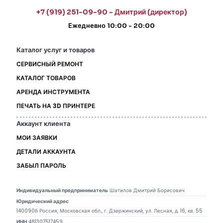
+7 (919) 251-09-90 - Дмитрий (директор)
Ежедневно 10:00 - 20:00
Каталог услуг и товаров
СЕРВИСНЫЙ РЕМОНТ
КАТАЛОГ ТОВАРОВ
АРЕНДА ИНСТРУМЕНТА
ПЕЧАТЬ НА 3D ПРИНТЕРЕ
Аккаунт клиента
МОИ ЗАЯВКИ
ДЕТАЛИ АККАУНТА
ЗАБЫЛ ПАРОЛЬ
Индивидуальный предприниматель
Шатилов Дмитрий Борисович
Юридический адрес
140090б Россия, Московская обл., г. Дзержинский, ул. Лесная, д. 16, кв. 55
ИНН
481307517459