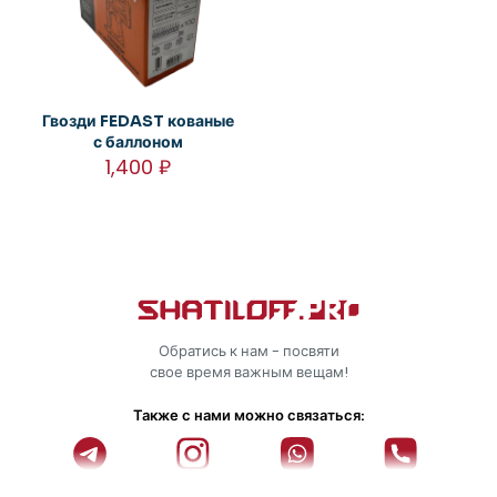
Гвозди FEDAST кованые
с баллоном
1,400
₽
Обратись к нам - посвяти
свое время важным вещам!
Также с нами можно связаться: