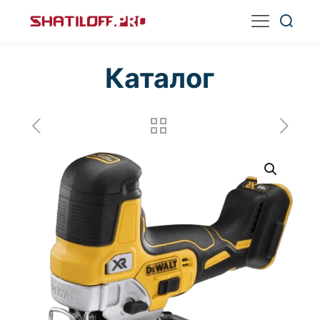
Каталог