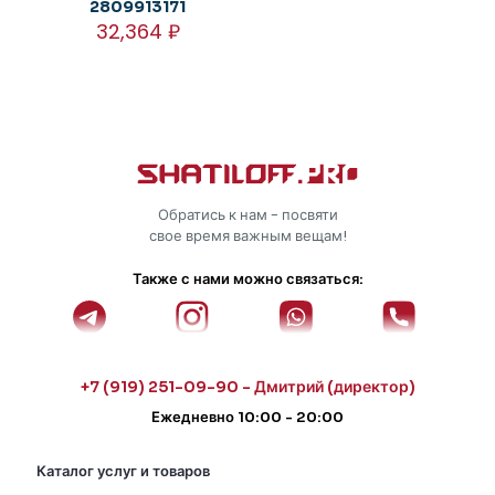
2809913171
32,364
₽
Обратись к нам - посвяти
свое время важным вещам!
Также с нами можно связаться:
+7 (919) 251-09-90 - Дмитрий (директор)
Ежедневно 10:00 - 20:00
Каталог услуг и товаров