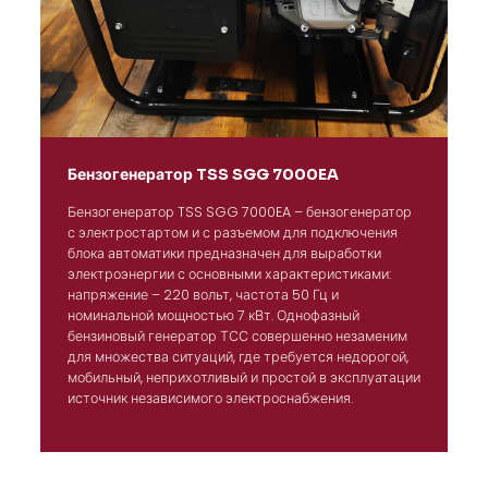
Бензогенератор TSS SGG 7000EA
Бензогенератор TSS SGG 7000EA – бензогенератор
с электростартом и с разъемом для подключения
блока автоматики предназначен для выработки
электроэнергии с основными характеристиками:
напряжение – 220 вольт, частота 50 Гц и
номинальной мощностью 7 кВт. Однофазный
бензиновый генератор ТСС совершенно незаменим
для множества ситуаций, где требуется недорогой,
мобильный, неприхотливый и простой в эксплуатации
источник независимого электроснабжения.