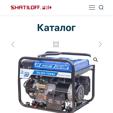
Каталог