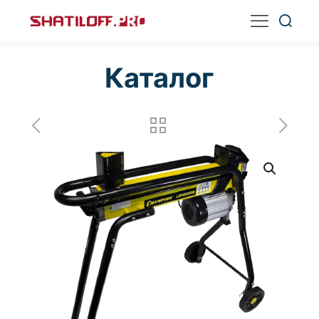
Каталог