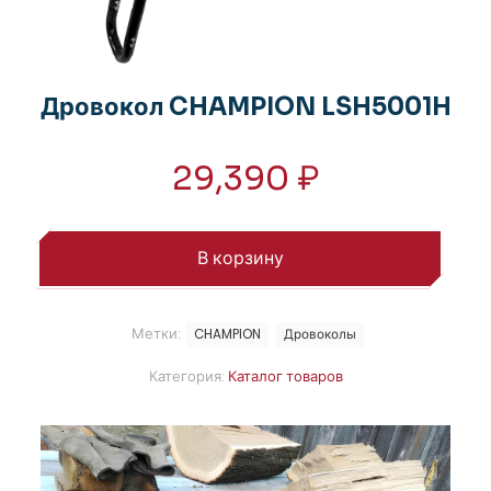
Дровокол CHAMPION LSH5001H
29,390
₽
В корзину
Метки:
CHAMPION
Дровоколы
Категория:
Каталог товаров