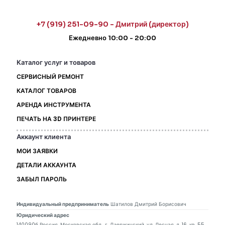
+7 (919) 251-09-90 - Дмитрий (директор)
Ежедневно 10:00 - 20:00
Каталог услуг и товаров
СЕРВИСНЫЙ РЕМОНТ
КАТАЛОГ ТОВАРОВ
АРЕНДА ИНСТРУМЕНТА
ПЕЧАТЬ НА 3D ПРИНТЕРЕ
Аккаунт клиента
МОИ ЗАЯВКИ
ДЕТАЛИ АККАУНТА
ЗАБЫЛ ПАРОЛЬ
Индивидуальный предприниматель
Шатилов Дмитрий Борисович
Юридический адрес
140090б Россия, Московская обл., г. Дзержинский, ул. Лесная, д. 16, кв. 55