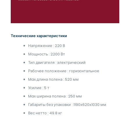
Технические характеристики
Напряжение : 220 В
Мощность : 2200 Вт
Тип двигателя : электрический
Рабочее положение : горизонтальное
Max длина полена : 520 мм
Усилие : 5 т
Max ширина полена : 250 мм
Габариты без упаковки : 1190х620х1030 мм
Вес нетто : 49.8 кг