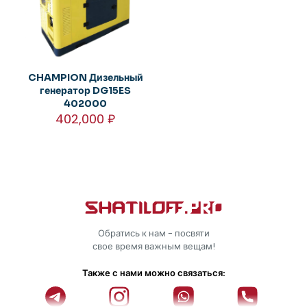
CHAMPION Дизельный
генератор DG15ES
402000
402,000
₽
Обратись к нам - посвяти
свое время важным вещам!
Также с нами можно связаться: