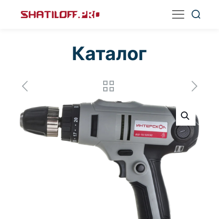
Каталог