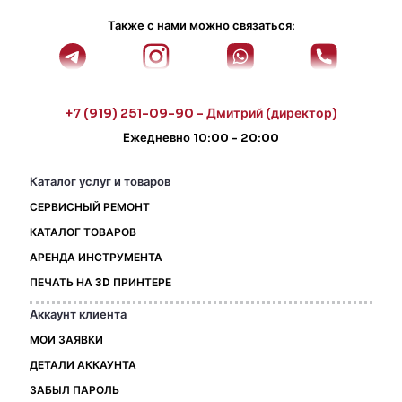
Также с нами можно связаться:
+7 (919) 251-09-90 - Дмитрий (директор)
Ежедневно 10:00 - 20:00
Каталог услуг и товаров
СЕРВИСНЫЙ РЕМОНТ
КАТАЛОГ ТОВАРОВ
АРЕНДА ИНСТРУМЕНТА
ПЕЧАТЬ НА 3D ПРИНТЕРЕ
Аккаунт клиента
МОИ ЗАЯВКИ
ДЕТАЛИ АККАУНТА
ЗАБЫЛ ПАРОЛЬ