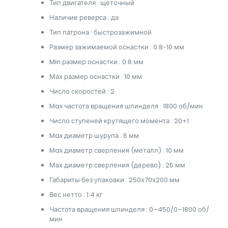
Тип двигателя : щеточный
Наличие реверса : да
Тип патрона : быстрозажимной
Размер зажимаемой оснастки : 0.8-10 мм
Min размер оснастки : 0.8 мм
Мах размер оснастки : 10 мм
Число скоростей : 2
Max частота вращения шпинделя : 1800 об/мин
Число ступеней крутящего момента : 20+1
Max диаметр шурупа : 6 мм
Max диаметр сверления (металл) : 10 мм
Мах диаметр сверления (дерево) : 25 мм
Габариты без упаковки : 250х70х200 мм
Вес нетто : 1.4 кг
Частота вращения шпинделя : 0–450/0–1800 об/
мин