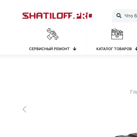
СЕРВИСНЫЙ РЕМОНТ
КАТАЛОГ ТОВАРОВ
Гл