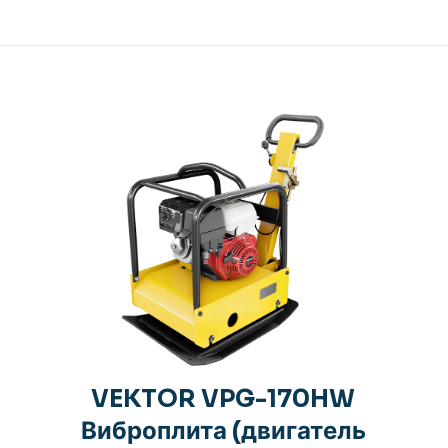
VEKTOR VPG-170HW
Виброплита (двигатель