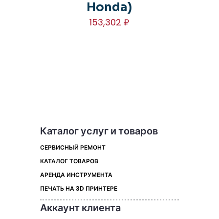
Honda)
153,302
₽
Каталог услуг и товаров
СЕРВИСНЫЙ РЕМОНТ
КАТАЛОГ ТОВАРОВ
АРЕНДА ИНСТРУМЕНТА
ПЕЧАТЬ НА 3D ПРИНТЕРЕ
Аккаунт клиента