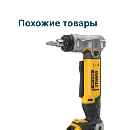
Похожие товары