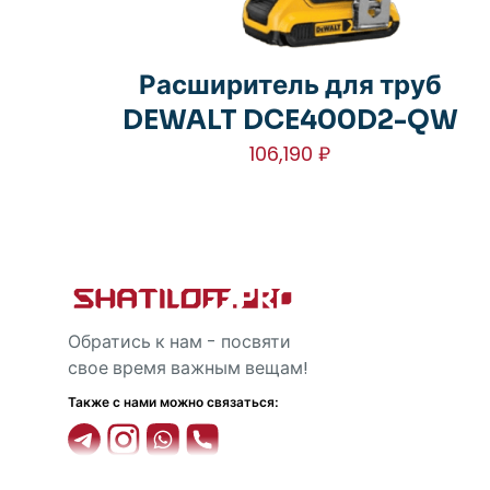
Расширитель для труб
DEWALT DCE400D2-QW
106,190
₽
Обратись к нам - посвяти
свое время важным вещам!
Также с нами можно связаться: