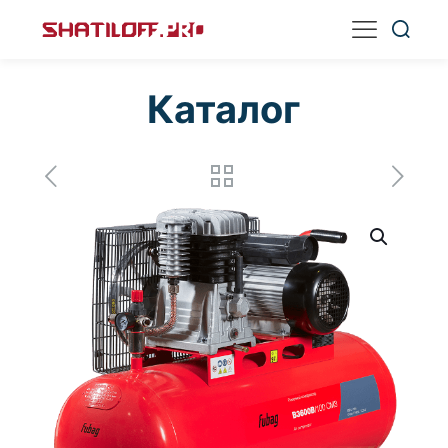
Каталог