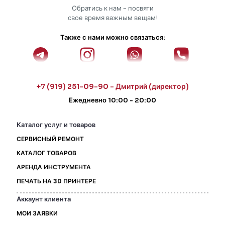
Обратись к нам - посвяти
свое время важным вещам!
Также с нами можно связаться:
+7 (919) 251-09-90 - Дмитрий (директор)
Ежедневно 10:00 - 20:00
Каталог услуг и товаров
СЕРВИСНЫЙ РЕМОНТ
КАТАЛОГ ТОВАРОВ
АРЕНДА ИНСТРУМЕНТА
ПЕЧАТЬ НА 3D ПРИНТЕРЕ
Аккаунт клиента
МОИ ЗАЯВКИ