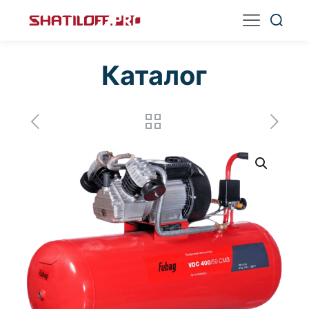
Каталог