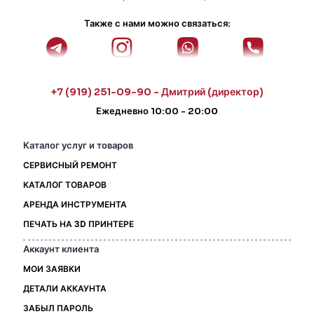
Также с нами можно связаться:
+7 (919) 251-09-90 - Дмитрий (директор)
Ежедневно 10:00 - 20:00
Каталог услуг и товаров
СЕРВИСНЫЙ РЕМОНТ
КАТАЛОГ ТОВАРОВ
АРЕНДА ИНСТРУМЕНТА
ПЕЧАТЬ НА 3D ПРИНТЕРЕ
Аккаунт клиента
МОИ ЗАЯВКИ
ДЕТАЛИ АККАУНТА
ЗАБЫЛ ПАРОЛЬ