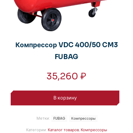
Компрессор VDC 400/50 CM3
FUBAG
35,260
₽
В корзину
Метки:
FUBAG
Компрессоры
Категории:
Каталог товаров
,
Компрессоры