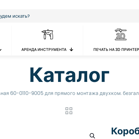
АРЕНДА ИНСТРУМЕНТА
ПЕЧАТЬ НА 3D ПРИНТЕ
Каталог
ная 60-0110-9005 для прямого монтажа двухком. безга
Короб