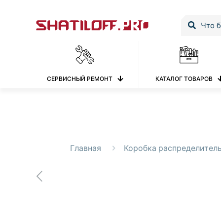
СЕРВИСНЫЙ РЕМОНТ
КАТАЛОГ ТОВАРОВ
Главная
Коробка распределитель