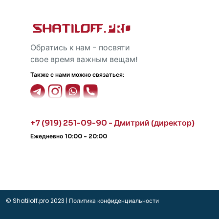
Обратись к нам - посвяти
свое время важным вещам!
Также с нами можно связаться:
+7 (919) 251-09-90 - Дмитрий (директор)
Ежедневно 10:00 - 20:00
© Shatiloff.pro 2023 |
Политика конфиденциальности