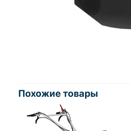
Похожие товары