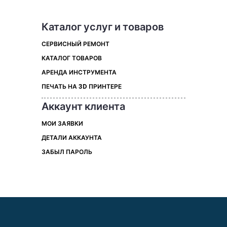
Каталог услуг и товаров
СЕРВИСНЫЙ РЕМОНТ
КАТАЛОГ ТОВАРОВ
АРЕНДА ИНСТРУМЕНТА
ПЕЧАТЬ НА 3D ПРИНТЕРЕ
Аккаунт клиента
МОИ ЗАЯВКИ
ДЕТАЛИ АККАУНТА
ЗАБЫЛ ПАРОЛЬ