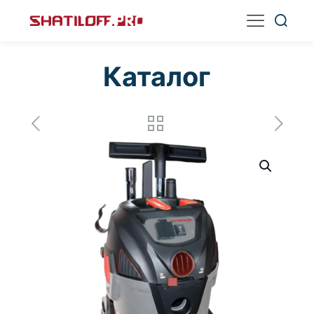
Каталог