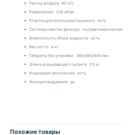
Расход воздуха : 60 л/с
Разрежение : 220 мбар
Розетка для электроинструмента : есть
Система очистки фильтра : полуавтоматическая
Возможность сбора жидкости : есть
Вес нетто : 8 кг
Габариты без упаковки : 380x360x500 мм
Длина всасывающего шланга : 3.5 м
Индикация заполнения : есть
Функция выдувания : да
Похожие товары