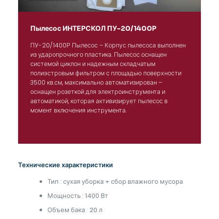
Пылесос ИНТЕРСКОЛ ПУ-20/1400Р
ПУ-20/1400Р Пылесос – Корпус пылесоса выполнен
из ударопрочного пластика. Пылесос оснащен
системой циклон и надежным складчатым
полиэстровым фильтром с площадью поверхности
3500 кв.см, максимально автоматизирован –
оснащен розеткой для электроинструмента и
автоматикой, которая активизирует пылесос в
момент включения инструмента.
Технические характеристики
Тип : сухая уборка + сбор влажного мусора
Мощность : 1400 Вт
Объем бака : 20 л