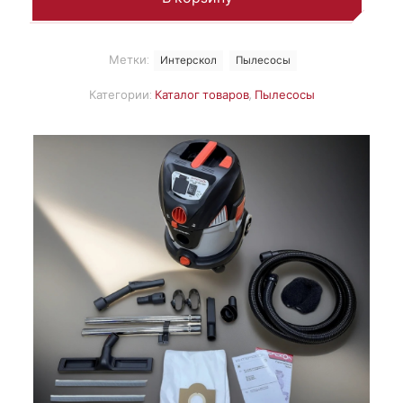
Метки:
Интерскол
Пылесосы
Категории:
Каталог товаров
,
Пылесосы