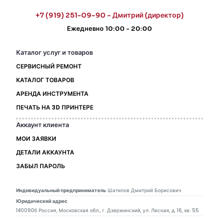
+7 (919) 251-09-90 - Дмитрий (директор)
Ежедневно 10:00 - 20:00
Каталог услуг и товаров
СЕРВИСНЫЙ РЕМОНТ
КАТАЛОГ ТОВАРОВ
АРЕНДА ИНСТРУМЕНТА
ПЕЧАТЬ НА 3D ПРИНТЕРЕ
Аккаунт клиента
МОИ ЗАЯВКИ
ДЕТАЛИ АККАУНТА
ЗАБЫЛ ПАРОЛЬ
Индивидуальный предприниматель
Шатилов Дмитрий Борисович
Юридический адрес
140090б Россия, Московская обл., г. Дзержинский, ул. Лесная, д. 16, кв. 55