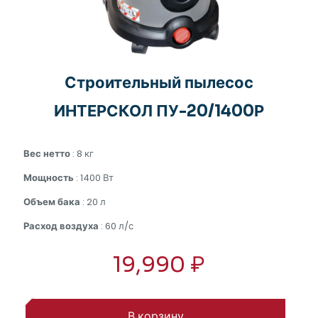
Строительный пылесос
ИНТЕРСКОЛ ПУ-20/1400Р
Вес нетто
: 8 кг
Мощность
: 1400 Вт
Объем бака
: 20 л
Расход воздуха
: 60 л/с
19,990
₽
В корзину