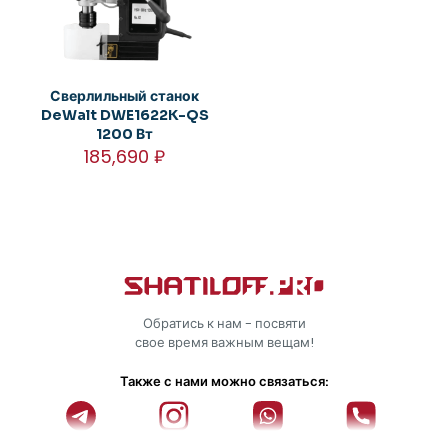
Сверлильный станок
DeWalt DWE1622K-QS
1200 Вт
185,690
₽
Обратись к нам - посвяти
свое время важным вещам!
Также с нами можно связаться: