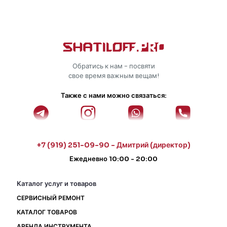
Обратись к нам - посвяти
свое время важным вещам!
Также с нами можно связаться:
+7 (919) 251-09-90 - Дмитрий (директор)
Ежедневно 10:00 - 20:00
Каталог услуг и товаров
СЕРВИСНЫЙ РЕМОНТ
КАТАЛОГ ТОВАРОВ
АРЕНДА ИНСТРУМЕНТА