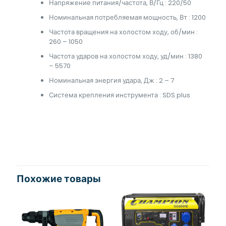
Напряжение питания/частота, В/Гц : 220/50
Номинальная потребляемая мощность, Вт : 1200
Частота вращения на холостом ходу, об/мин :
260 – 1050
Частота ударов на холостом ходу, уд/мин : 1380
– 5570
Номинальная энергия удара, Дж : 2 – 7
Система крепления инструмента : SDS plus
Похожие товары