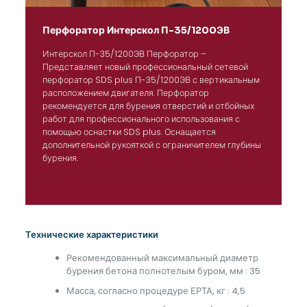
Перфоратор Интерскол П-35/1200ЭВ
Интерскол П-35/1200ЭВ Перфоратор –
Представляет новый профессиональный сетевой
перфоратор SDS plus П-35/1200ЭВ с вертикальным
расположением двигателя. Перфоратор
рекомендуется для бурения отверстий и отбойных
работ для профессионального использования с
помощью оснастки SDS plus. Оснащается
дополнительной рукояткой с ограничителем глубины
бурения.
Технические характеристики
Рекомендованный максимальный диаметр
бурения бетона полнотелым буром, мм : 35
Масса, согласно процедуре ЕРТА, кг : 4,5