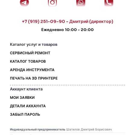
+7 (919) 251-09-90 - Дмитрий (директор)
Ежедневно 10:00 - 20:00
Каталог услуг и товаров
СЕРВИСНЫЙ РЕМОНТ
КАТАЛОГ ТОВАРОВ
АРЕНДА ИНСТРУМЕНТА
ПЕЧАТЬ НА 3D ПРИНТЕРЕ
Аккаунт клиента
МОИ ЗАЯВКИ
ДЕТАЛИ АККАУНТА
ЗАБЫЛ ПАРОЛЬ
Индивидуальный предприниматель
Шатилов Дмитрий Борисович