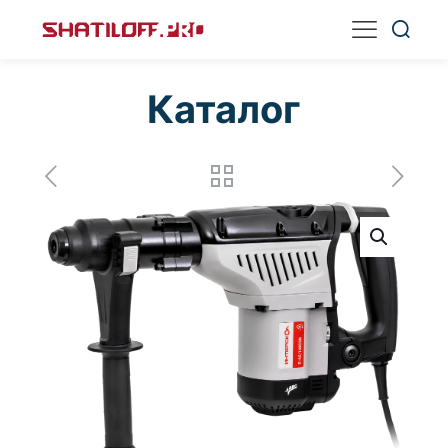
Каталог